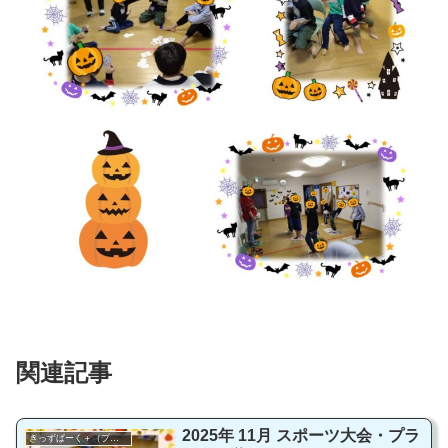
関連記事
2025年 11月 スポーツ大会・プラ
きっずぱーく＋（プラス）