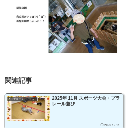
関連記事
2025年 11月 スポーツ大会・プラ
きっずぱーく＋（プラス）
レール遊び
2025.12.11