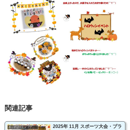
関連記事
2025年 11月 スポーツ大会・プラ
きっずぱーく＋（プラス）