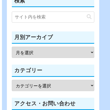
検索
月別アーカイブ
カテゴリー
アクセス・お問い合わせ