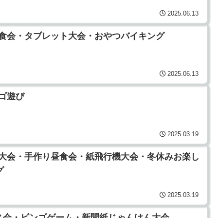
2025.06.13
式・昼食会・タブレット大会・おやつバイキング
2025.06.13
レゴ遊び
2025.03.19
凧あげ大会・手作り昼食会・紙飛行機大会・冬休みお楽し
グ
2025.03.19
リスマス会・ビンゴゲーム・新聞紙じゃんけん大会