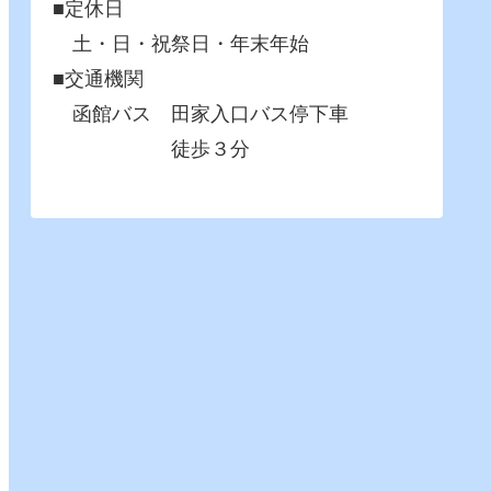
■定休日
土・日・祝祭日・年末年始
■交通機関
函館バス 田家入口バス停下車
徒歩３分