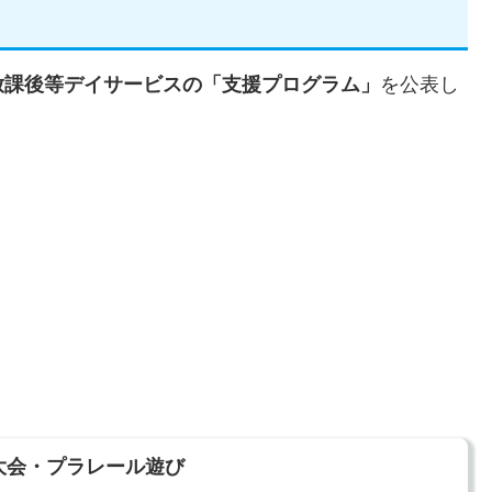
放課後等デイサービスの「支援プログラム」
を公表し
ーツ大会・プラレール遊び