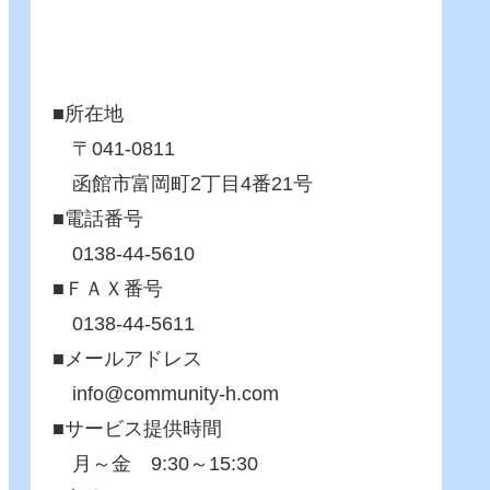
■所在地
〒041-0811
函館市富岡町2丁目4番21号
■電話番号
0138-44-5610
■ＦＡＸ番号
0138-44-5611
■メールアドレス
info@community-h.com
■サービス提供時間
月～金 9:30～15:30