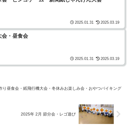
2025.01.31
2025.03.19
ツ大会・昼食会
2025.01.31
2025.03.19
会・手作り昼食会・紙飛行機大会・冬休みお楽しみ会・おやつバイキング
2025年 2月 節分会・レゴ遊び