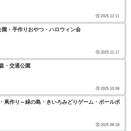
2025.12.11
交通公園・手作りおやつ・ハロウィン会
2025.11.17
民の森・交通公園
2025.10.09
り昼食・凧作り～緑の島・きいろみどりゲーム・ボールポ
2025.09.19