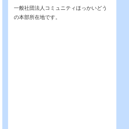
一般社団法人コミュニティほっかいどう
の本部所在地です。